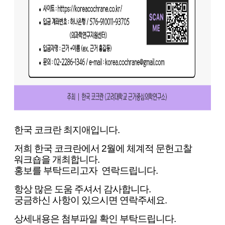
한국 코크란 최지애입니다.
저희 한국 코크란에서 2월에 체계적 문헌고찰
워크숍을 개최합니다.
홍보를 부탁드리고자 연락드립니다.
항상 많은 도움 주셔서 감사합니다.
궁금하신 사항이 있으시면 연락주세요.
상세내용은 첨부파일 확인 부탁드립니다.